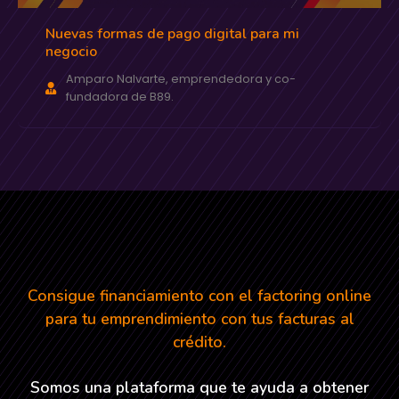
Nuevas formas de pago digital para mi
negocio
Amparo Nalvarte, emprendedora y co-
fundadora de B89.
Consigue financiamiento con el factoring online
para tu emprendimiento con tus facturas al
crédito.
Somos una plataforma que te ayuda a obtener