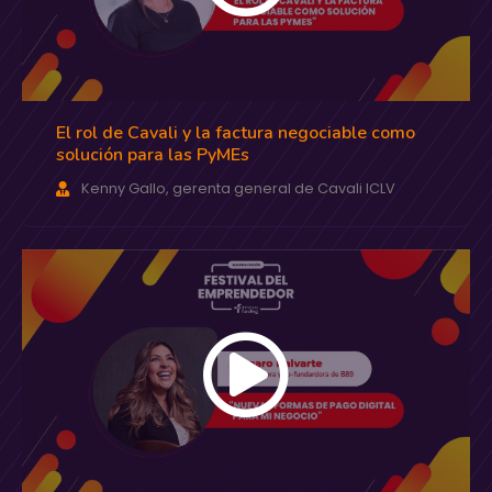
El rol de Cavali y la factura negociable como
solución para las PyMEs
Kenny Gallo, gerenta general de Cavali ICLV