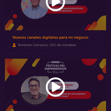
Nuevos canales digitales para mi negocio
Rolando Carrazco, CEO de Variable.