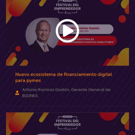
Nuevo ecosistema de financiamiento digital
para pymes
Antonio Ramirez Gastón, Gerente General de
BIZLINKS.