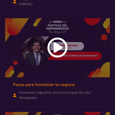
ASBANC
Pasos para formalizar tu negocio
Fernando Capuñay, Socio principal de C&C
Abogados.