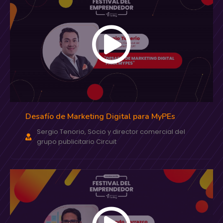
Desafío de Marketing Digital para MyPEs
Sergio Tenorio, Socio y director comercial del
grupo publicitario Circuit