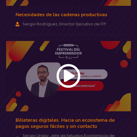
Necesidades de las cadenas productivas
Sergio Rodríguez, Director Ejecutivo de ITP.
Billeteras digitales. Hacia un ecosistema de
pagos seguros fáciles y sin contacto
Sergio Urday, Jefe de Estudios Económicos de