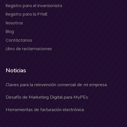
Registro para el inversionista
Registro para la PYME
Nosotros
Blog
Contáctanos
Libro de reclamaciones
Noticias
Claves para la reinvención comercial de mi empresa
Desafío de Marketing Digital para MyPEs
Herramientas de facturación electrónica