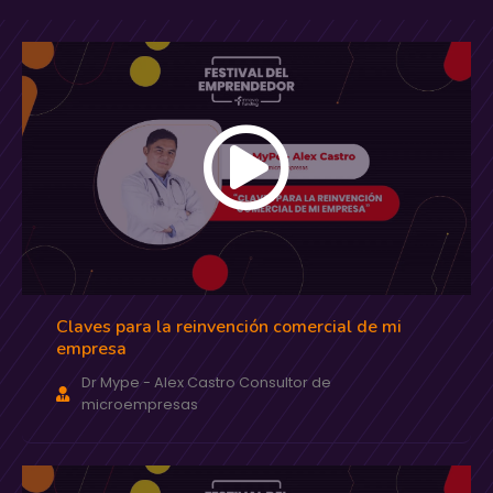
Claves para la reinvención comercial de mi
empresa
Dr Mype - Alex Castro Consultor de
microempresas