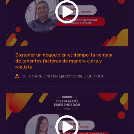
Sostener un negocio en el tiempo: la ventaja
de tener los factores de manera clara y
realista
Julio Vela, Director Ejecutivo de CIDE-PUCP.