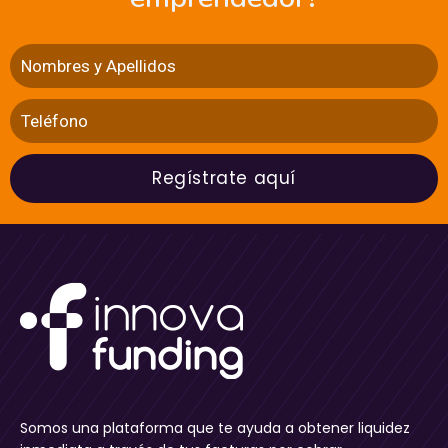
Regístrate aquí
Somos una plataforma que te ayuda a obtener liquidez