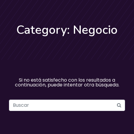
Category: Negocio
Si no está satisfecho con los resultados a
continuación, puede intentar otra búsqueda.