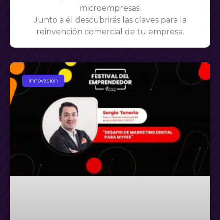
microempresas.
Junto a él descubrirás las claves para la
reinvención comercial de tu empresa.
Innovación