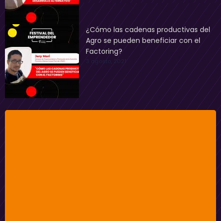
¿Cómo las cadenas productivas del
Agro se pueden beneficiar con el
Factoring?
3 agosto, 2021