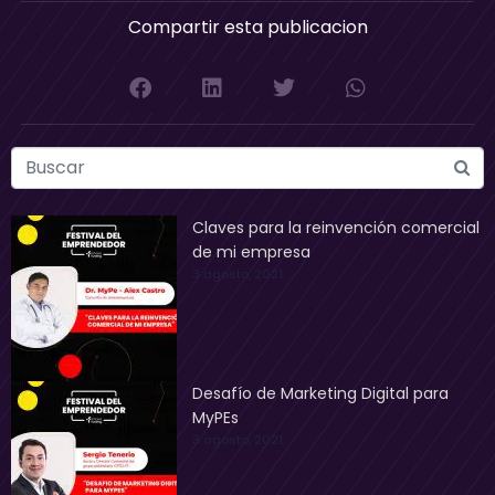
Compartir esta publicacion
Claves para la reinvención comercial
de mi empresa
3 agosto, 2021
Desafío de Marketing Digital para
MyPEs
3 agosto, 2021