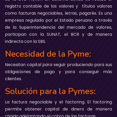
registro contable de los valores y títulos valores
como facturas negociables, letras, pagarés. Es una
empresa regulada por el Estado peruano a través
de la Superintendencia del mercado de valores,
participan con la SUNAT, el BCR y de manera
indirecta con la SBS.
Necesidad de la Pyme:
Necesitan capital para seguir produciendo para sus
obligaciones de pago y para conseguir más
clientes.
Solución para la Pymes:
La factura negociable y el factoring. El factoring
permite obtener capital de dinero de manera
rápida adelantando el cobro de las facturas.