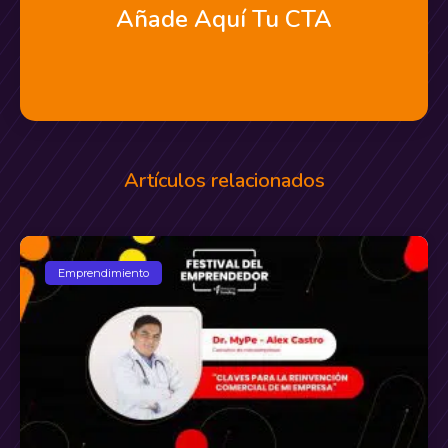
Añade Aquí Tu CTA
Artículos relacionados
Emprendimiento