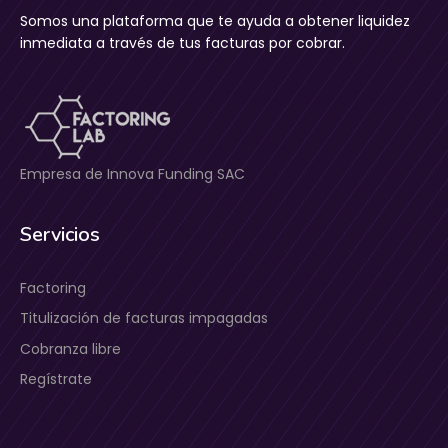
Somos una plataforma que te ayuda a obtener liquidez
inmediata a través de tus facturas por cobrar.
Empresa de Innova Funding SAC
Servicios
Factoring
Titulización de facturas impagadas
Cobranza libre
Regístrate