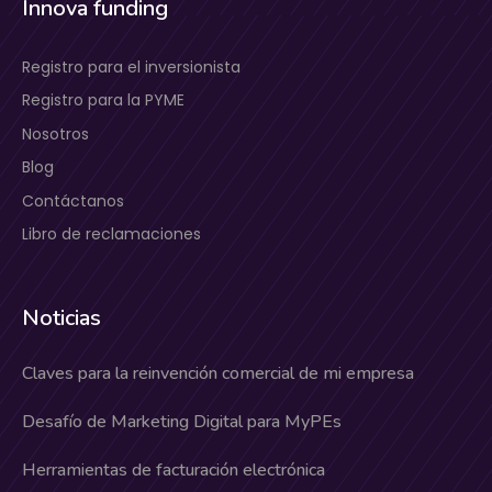
Innova funding
Registro para el inversionista
Registro para la PYME
Nosotros
Blog
Contáctanos
Libro de reclamaciones
Noticias
Claves para la reinvención comercial de mi empresa
Desafío de Marketing Digital para MyPEs
Herramientas de facturación electrónica