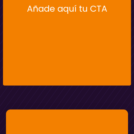
Añade aquí tu CTA