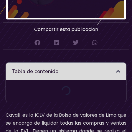
Compartir esta publicacion
Tabla de contenido
Cavali es la ICLV de la Bolsa de valores de Lima que
se encarga de liquidar todas las compras y ventas
de la BVL. Tienen un sistema donde se realiza el