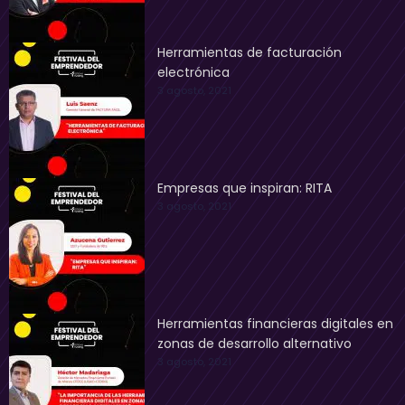
Herramientas de facturación
electrónica
3 agosto, 2021
Empresas que inspiran: RITA
3 agosto, 2021
Herramientas financieras digitales en
zonas de desarrollo alternativo
3 agosto, 2021