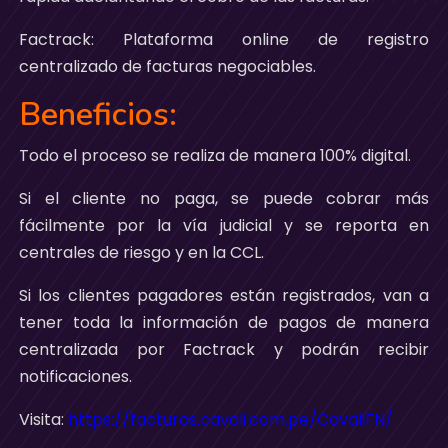
Factrack: Plataforma online de registro
centralizado de facturas negociables.
Beneficios:
Todo el proceso se realiza de manera 100% digital.
Si el cliente no paga, se puede cobrar más
fácilmente por la vía judicial y se reporta en
centrales de riesgo y en la CCL.
Si los clientes pagadores están registrados, van a
tener toda la información de pagos de manera
centralizada por Factrack y podrán recibir
notificaciones.
Visita:
https://facturas.cavali.com.pe/CavaliFN/