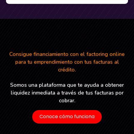
Consigue financiamiento con el factoring online
para tu emprendimiento con tus facturas al
crédito.
Somos una plataforma que te ayuda a obtener
liquidez inmediata a través de tus facturas por
cobrar.
Conoce cómo funciona