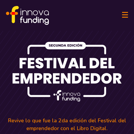
Revive lo que fue la 2da edición del Festival del
emprendedor con el Libro Digital.