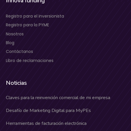
Innova funding
Registro para el inversionista
Registro para la PYME
Nosotros
Blog
Contáctanos
Libro de reclamaciones
Noticias
Claves para la reinvención comercial de mi empresa
Desafío de Marketing Digital para MyPEs
Herramientas de facturación electrónica