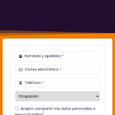
Nombres y apellidos
*
Correo electrónico
*
Teléfono
*
Acepto compartir mis datos personales a
Innova Funding*