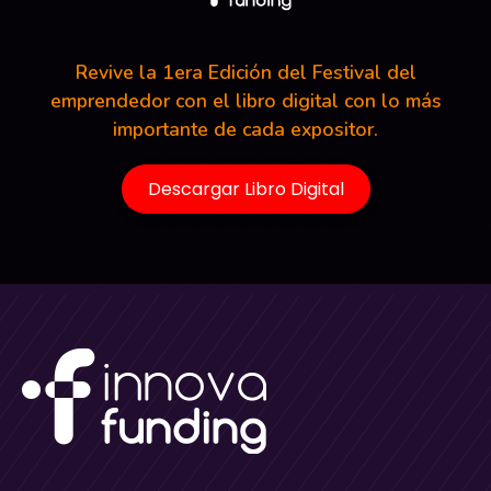
Revive la 1era Edición del Festival del
emprendedor con el libro digital con lo más
importante de cada expositor.
Descargar Libro Digital