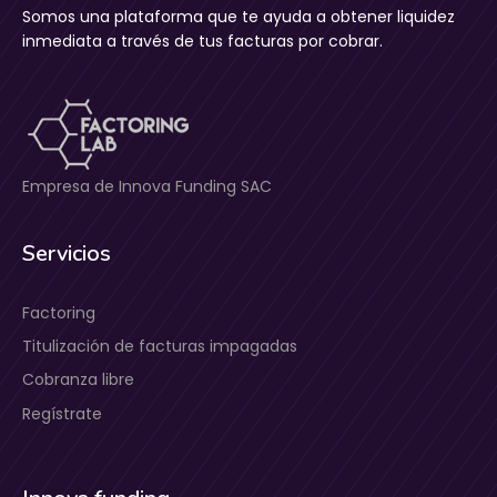
Somos una plataforma que te ayuda a obtener liquidez
inmediata a través de tus facturas por cobrar.
Empresa de Innova Funding SAC
Servicios
Factoring
Titulización de facturas impagadas
Cobranza libre
Regístrate