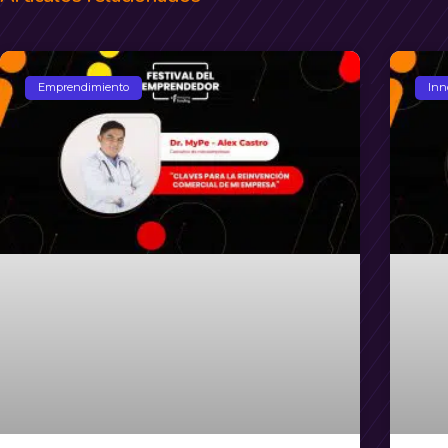
Emprendimiento
Inn