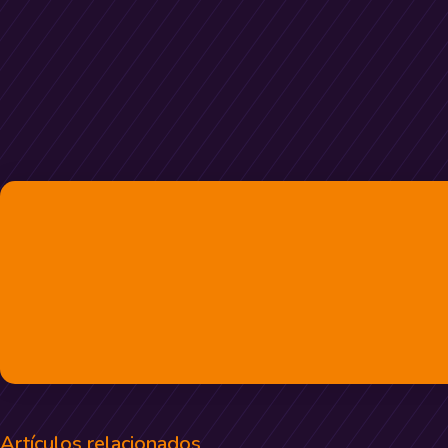
Artículos relacionados