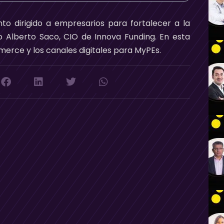
nto dirigido a empresarios para fortalecer a la
Alberto Saco, CIO de Innova Funding. En esta
erce y los canales digitales para MyPEs.