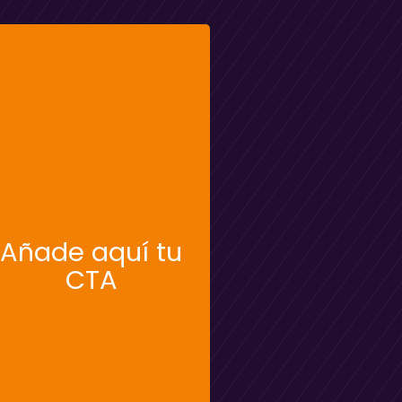
Añade aquí tu
CTA