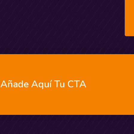
Añade Aquí Tu CTA