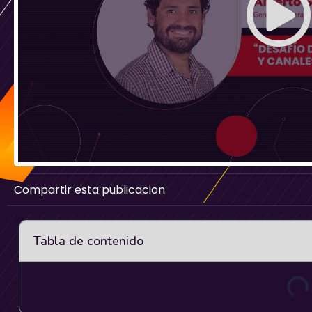
Compartir esta publicacion
Tabla de contenido