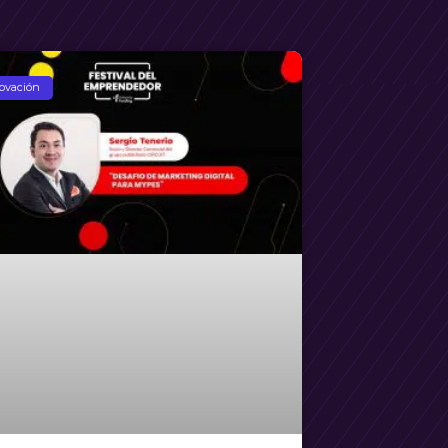
ovación