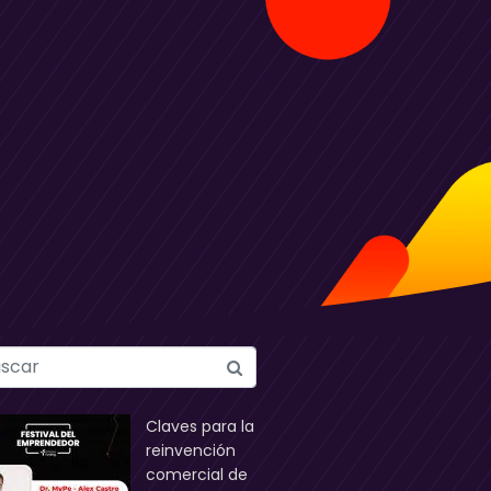
Claves para la
reinvención
comercial de