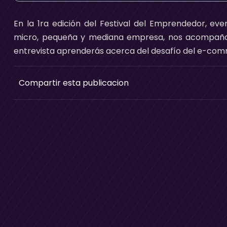
En la 1ra edición del Festival del Emprendedor, eve
micro, pequeña y mediana empresa, nos acompaño 
entrevista aprenderás acerca del desafío del e-comm
Compartir esta publicacion