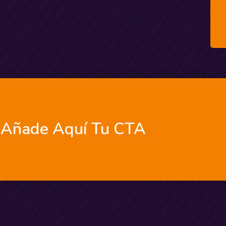
Añade Aquí Tu CTA