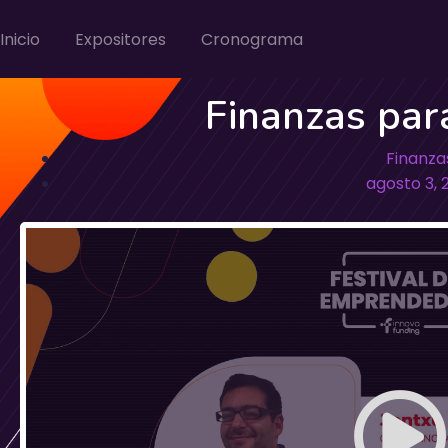
Inicio
Expositores
Cronograma
Finanzas pa
Finanza
agosto 3, 