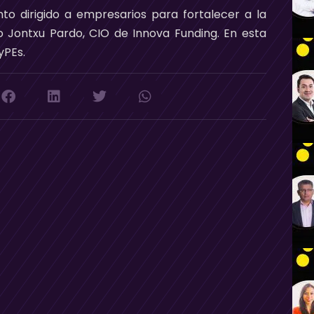
nto dirigido a empresarios para fortalecer a la
Jontxu Pardo, CIO de Innova Funding. En esta
yPEs.