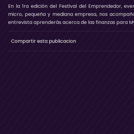
En la 1ra edición del Festival del Emprendedor, eve
micro, pequeña y mediana empresa, nos acompaño 
entrevista aprenderás acerca de las finanzas para M
Compartir esta publicacion