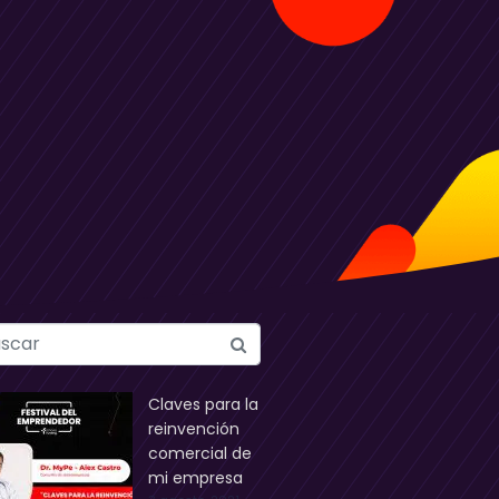
Claves para la
reinvención
comercial de
mi empresa