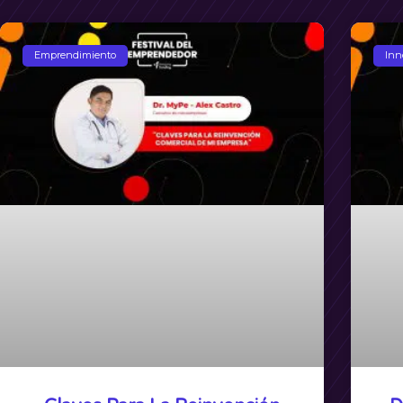
Emprendimiento
Inn