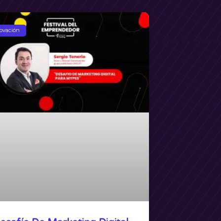
ovación