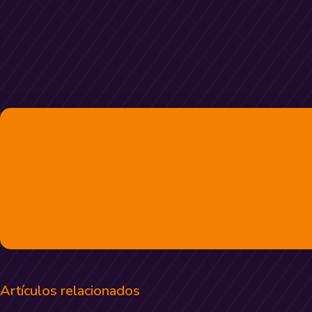
Artículos relacionados