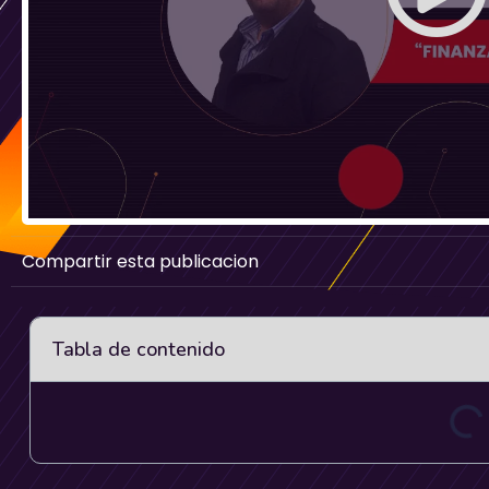
Compartir esta publicacion
Tabla de contenido