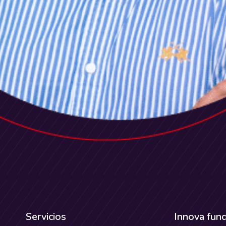
Servicios
Innova fun