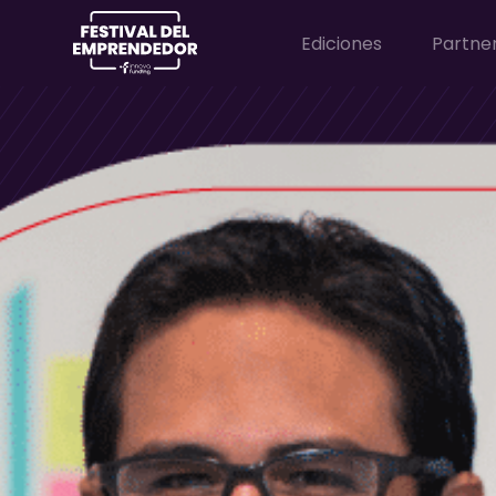
Ediciones
Partne