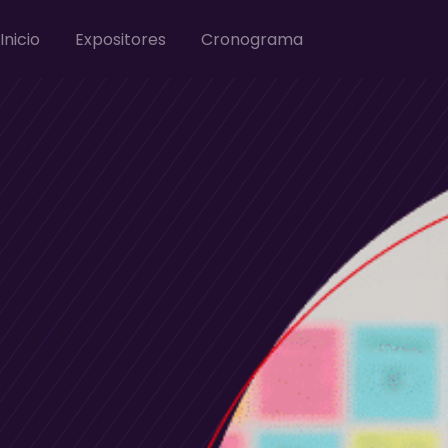
Inicio
Expositores
Cronograma