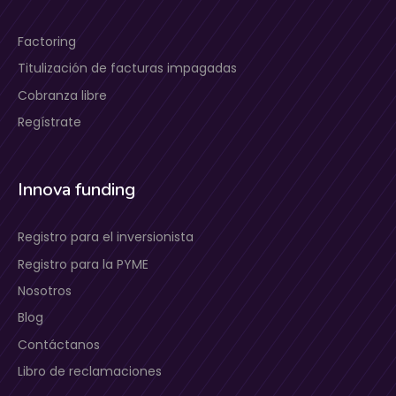
Factoring
Titulización de facturas impagadas
Cobranza libre
Regístrate
Innova funding
Registro para el inversionista
Registro para la PYME
Nosotros
Blog
Contáctanos
Libro de reclamaciones