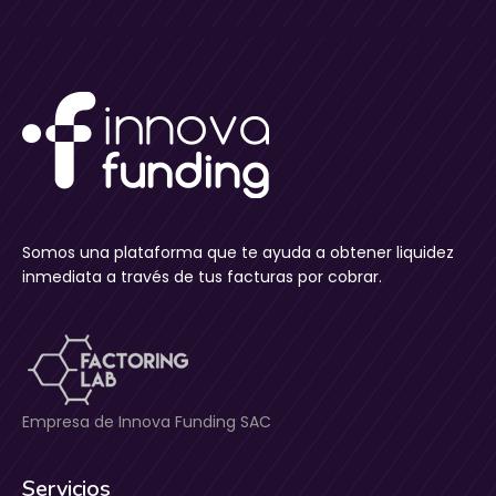
Somos una plataforma que te ayuda a obtener liquidez
inmediata a través de tus facturas por cobrar.
Empresa de Innova Funding SAC
Servicios