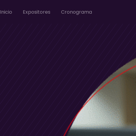
Inicio
Expositores
Cronograma