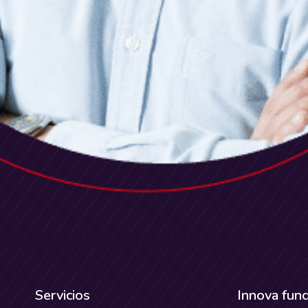
Servicios
Innova fun