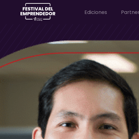
Ediciones
Partne