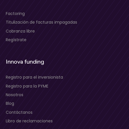
Factoring
Titulización de facturas impagadas
Cobranza libre
Regístrate
Innova funding
Registro para el inversionista
Registro para la PYME
Nosotros
Blog
Contáctanos
Libro de reclamaciones