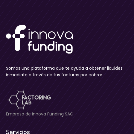
Somos una plataforma que te ayuda a obtener liquidez
inmediata a través de tus facturas por cobrar.
Empresa de Innova Funding SAC
Servicios