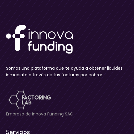
Somos una plataforma que te ayuda a obtener liquidez
inmediata a través de tus facturas por cobrar.
Empresa de Innova Funding SAC
Servicios