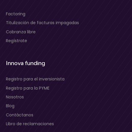
Factoring
Titulización de facturas impagadas
Cobranza libre
Regístrate
Innova funding
Registro para el inversionista
Registro para la PYME
Nosotros
Blog
Contáctanos
Libro de reclamaciones