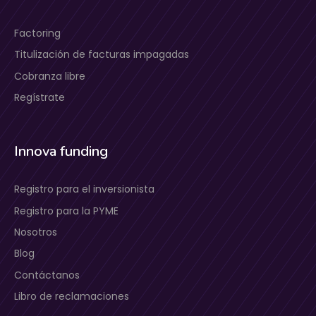
Factoring
Titulización de facturas impagadas
Cobranza libre
Regístrate
Innova funding
Registro para el inversionista
Registro para la PYME
Nosotros
Blog
Contáctanos
Libro de reclamaciones