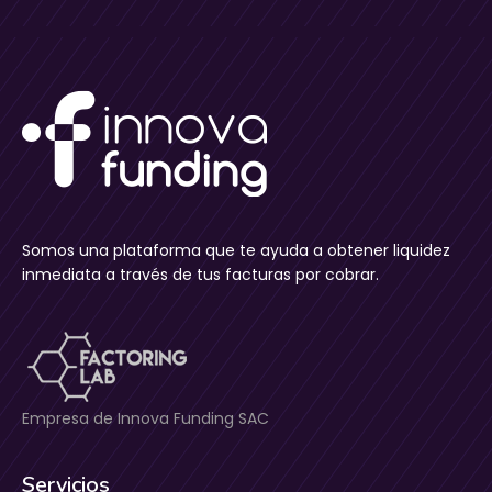
Somos una plataforma que te ayuda a obtener liquidez
inmediata a través de tus facturas por cobrar.
Empresa de Innova Funding SAC
Servicios